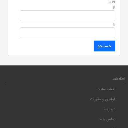
وزن
از
تا
اطلاعات
نقشه سایت
قوانین و مقررات
درباره ما
تماس با ما