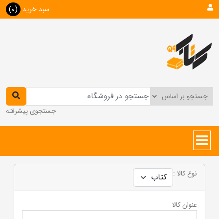
سبد خرید
(0)
جستجوی پیشرفته
نوع کالا :
عنوان کالا