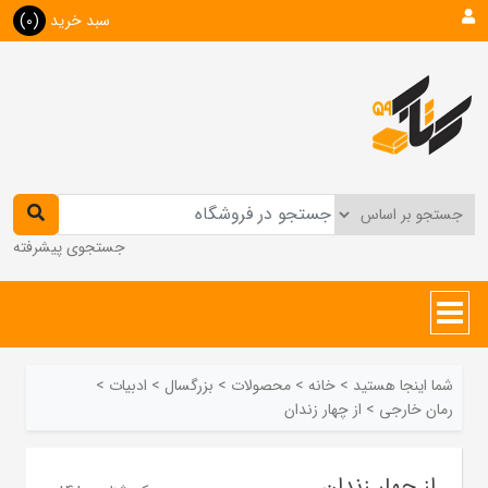
سبد خرید
(0)
جستجوی پیشرفته
شما اینجا هستید
>
خانه
>
محصولات
>
بزرگسال
>
ادبیات
>
رمان خارجی
>
از چهار زندان
از چهار زندان