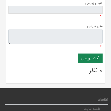
عنوان بررسی
*
متن بررسی
*
0 نظر
اطلاعات
نقشه سایت