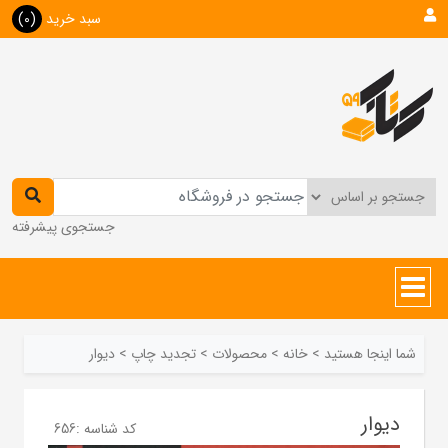
سبد خرید
(0)
جستجوی پیشرفته
شما اینجا هستید
>
خانه
>
محصولات
>
تجدید چاپ
>
دیوار
دیوار
کد شناسه :
656