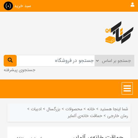
سبد خرید
(0)
جستجوی پیشرفته
شما اینجا هستید
>
خانه
>
محصولات
>
بزرگسال
>
ادبیات
>
رمان خارجی
>
حماقت ‌خانه‌ی آلمایر
حماقت ‌خانه‌ی آلمایر