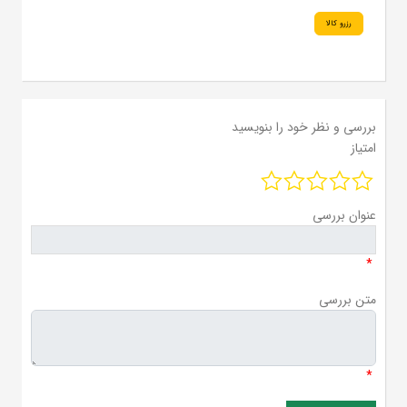
رزرو کالا
بررسی و نظر خود را بنویسید
امتیاز
عنوان بررسی
*
متن بررسی
*