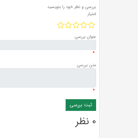
بررسی و نظر خود را بنویسید
امتیاز
عنوان بررسی
*
متن بررسی
*
0 نظر