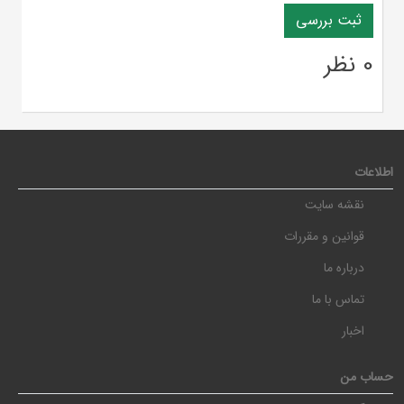
0 نظر
اطلاعات
نقشه سایت
قوانین و مقررات
درباره ما
تماس با ما
اخبار
حساب من