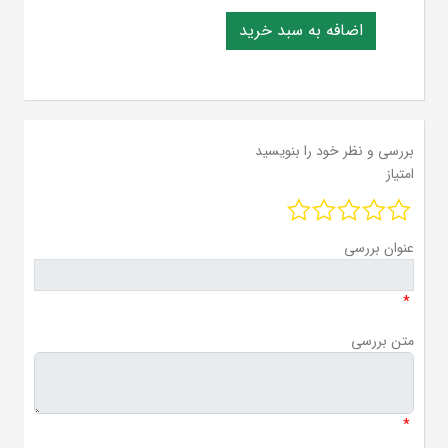
بررسی و نظر خود را بنویسید
امتیاز
عنوان بررسی
*
متن بررسی
*