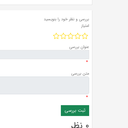
بررسی و نظر خود را بنویسید
امتیاز
عنوان بررسی
*
متن بررسی
*
0 نظر