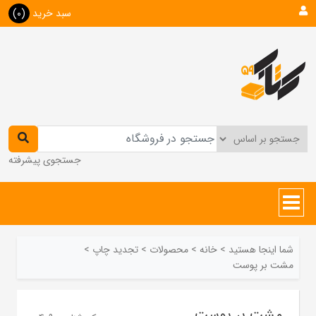
سبد خرید
(0)
جستجوی پیشرفته
شما اینجا هستید
>
خانه
>
محصولات
>
تجدید چاپ
>
مشت بر پوست
مشت بر پوست