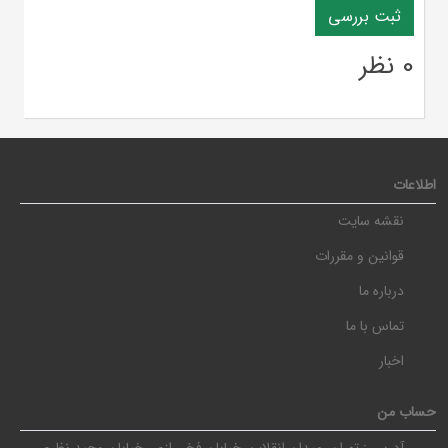
0 نظر
اطلاعات
نقشه سایت
قوانین و مقررات
درباره ما
تماس با ما
اخبار
حساب من