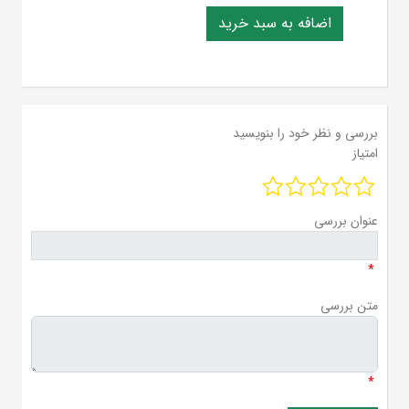
بررسی و نظر خود را بنویسید
امتیاز
عنوان بررسی
*
متن بررسی
*