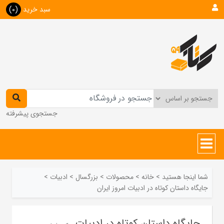
سبد خرید
(0)
جستجوی پیشرفته
شما اینجا هستید
>
خانه
>
محصولات
>
بزرگسال
>
ادبیات
>
جایگاه داستان کوتاه در ادبیات امروز ایران
جایگاه داستان کوتاه در ادبیات