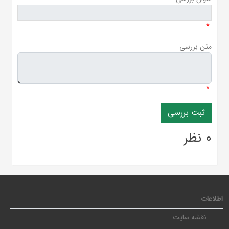
*
متن بررسی
*
0 نظر
اطلاعات
نقشه سایت