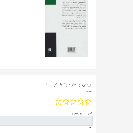
بررسی و نظر خود را بنویسید
امتیاز
عنوان بررسی
*