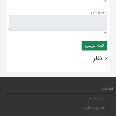
*
متن بررسی
*
0 نظر
اطلاعات
نقشه سایت
قوانین و مقررات