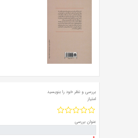
بررسی و نظر خود را بنویسید
امتیاز
عنوان بررسی