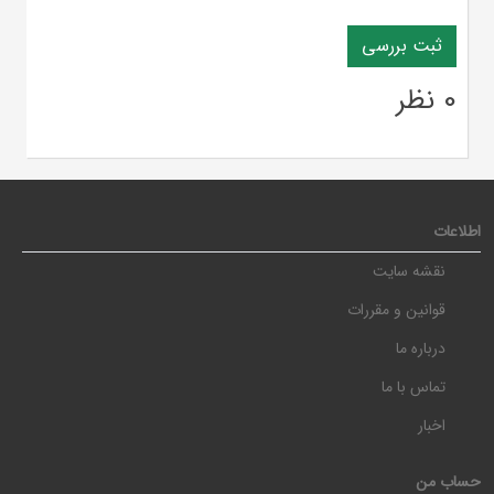
0 نظر
اطلاعات
نقشه سایت
قوانین و مقررات
درباره ما
تماس با ما
اخبار
حساب من