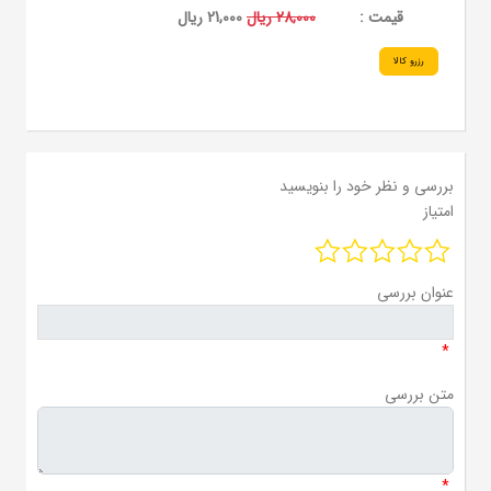
قيمت :
28,000 ریال
21,000 ریال
رزرو کالا
بررسی و نظر خود را بنویسید
امتیاز
عنوان بررسی
*
متن بررسی
*