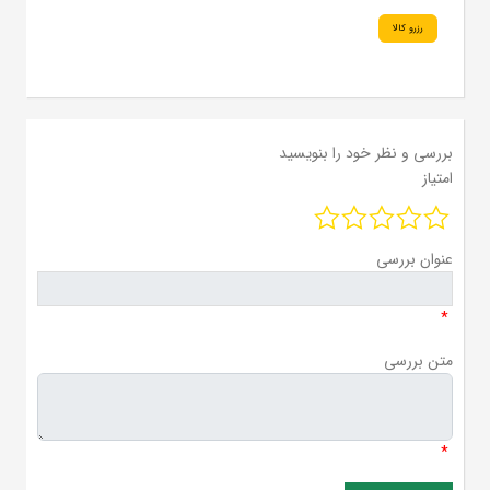
رزرو کالا
بررسی و نظر خود را بنویسید
امتیاز
عنوان بررسی
*
متن بررسی
*