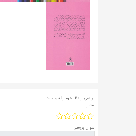
بررسی و نظر خود را بنویسید
امتیاز
عنوان بررسی