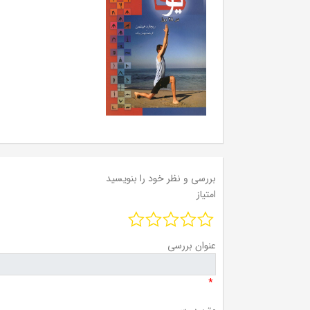
بررسی و نظر خود را بنویسید
امتیاز
عنوان بررسی
*
متن بررسی