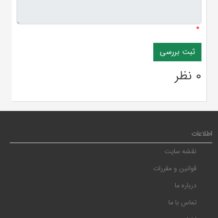
*
0 نظر
اطلاعات
نقشه سایت
قوانین و مقررات
درباره ما
تماس با ما