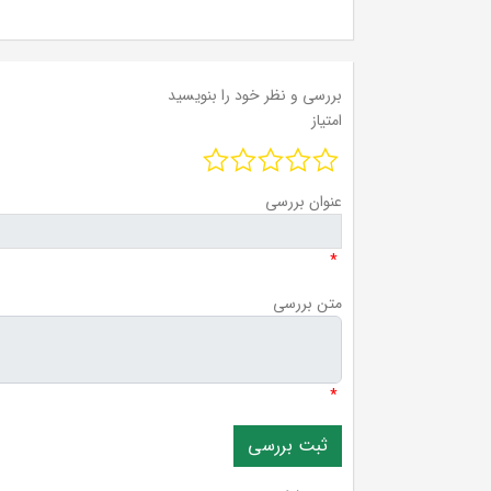
بررسی و نظر خود را بنویسید
امتیاز
عنوان بررسی
*
متن بررسی
*