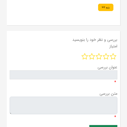
رزرو کالا
بررسی و نظر خود را بنویسید
امتیاز
عنوان بررسی
*
متن بررسی
*